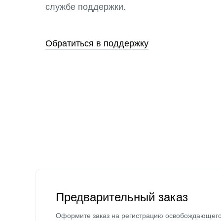
службе поддержки.
Обратиться в поддержку
Предварительный заказ
Оформите заказ на регистрацию освобождающег