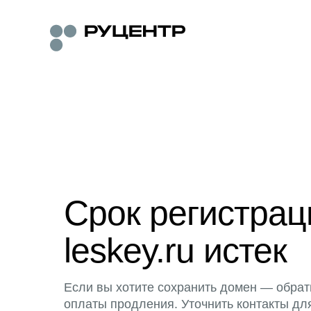
Срок регистра
leskey.ru истек
Если вы хотите сохранить домен — обрат
оплаты продления. Уточнить контакты дл