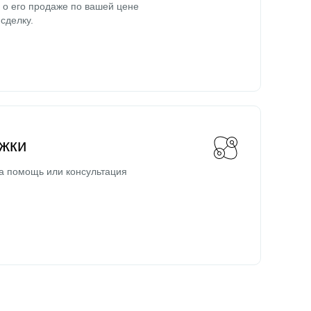
о его продаже по вашей цене
сделку.
жки
а помощь или консультация