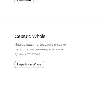
Сервис Whois
Информация о возрасте и сроке
регистрации домена, контакты
администратора.
Перейти в Whois