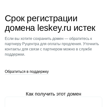
Срок регистрации
домена leskey.ru истек
Если вы хотите сохранить домен — обратитесь к
партнеру Руцентра для оплаты продления. Уточнить
контакты для связи с партнером можно в службе
поддержки.
Обратиться в поддержку
Как получить этот домен