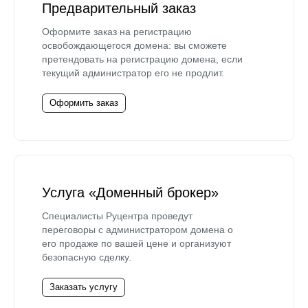
Предварительный заказ
Оформите заказ на регистрацию
освобождающегося домена: вы сможете
претендовать на регистрацию домена, если
текущий администратор его не продлит.
Оформить заказ
Услуга «Доменный брокер»
Специалисты Руцентра проведут
переговоры с администратором домена о
его продаже по вашей цене и организуют
безопасную сделку.
Заказать услугу