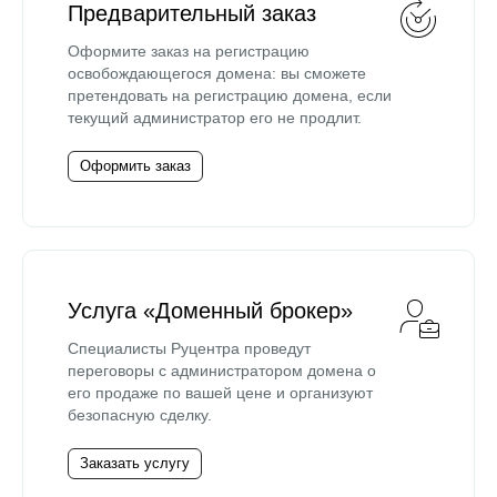
Предварительный заказ
Оформите заказ на регистрацию
освобождающегося домена: вы сможете
претендовать на регистрацию домена, если
текущий администратор его не продлит.
Оформить заказ
Услуга «Доменный брокер»
Специалисты Руцентра проведут
переговоры с администратором домена о
его продаже по вашей цене и организуют
безопасную сделку.
Заказать услугу