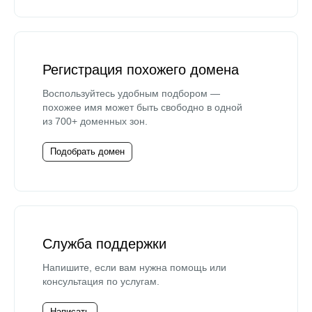
Регистрация похожего домена
Воспользуйтесь удобным подбором —
похожее имя может быть свободно в одной
из 700+ доменных зон.
Подобрать домен
Служба поддержки
Напишите, если вам нужна помощь или
консультация по услугам.
Написать