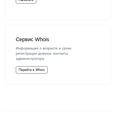
Сервис Whois
Информация о возрасте и сроке
регистрации домена, контакты
администратора.
Перейти в Whois