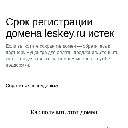
Срок регистрации
домена leskey.ru истек
Если вы хотите сохранить домен — обратитесь к
партнеру Руцентра для оплаты продления. Уточнить
контакты для связи с партнером можно в службе
поддержки.
Обратиться в поддержку
Как получить этот домен