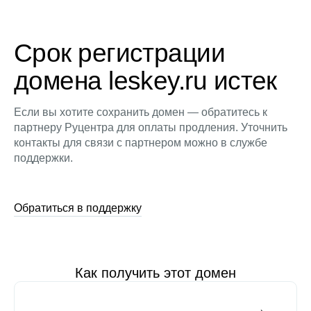
Срок регистрации
домена leskey.ru истек
Если вы хотите сохранить домен — обратитесь к
партнеру Руцентра для оплаты продления. Уточнить
контакты для связи с партнером можно в службе
поддержки.
Обратиться в поддержку
Как получить этот домен