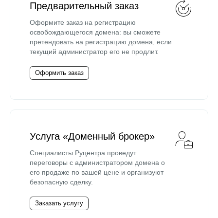
Предварительный заказ
Оформите заказ на регистрацию
освобождающегося домена: вы сможете
претендовать на регистрацию домена, если
текущий администратор его не продлит.
Оформить заказ
Услуга «Доменный брокер»
Специалисты Руцентра проведут
переговоры с администратором домена о
его продаже по вашей цене и организуют
безопасную сделку.
Заказать услугу