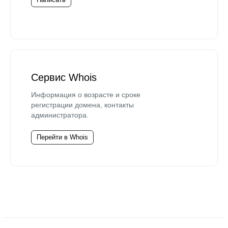
Сервис Whois
Информация о возрасте и сроке
регистрации домена, контакты
администратора.
Перейти в Whois