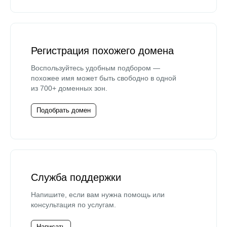
Регистрация похожего домена
Воспользуйтесь удобным подбором —
похожее имя может быть свободно в одной
из 700+ доменных зон.
Подобрать домен
Служба поддержки
Напишите, если вам нужна помощь или
консультация по услугам.
Написать