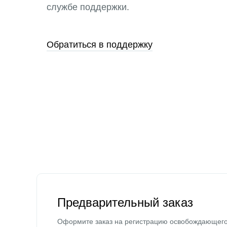
службе поддержки.
Обратиться в поддержку
Предварительный заказ
Оформите заказ на регистрацию освобождающег