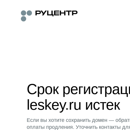
Срок регистра
leskey.ru истек
Если вы хотите сохранить домен — обрат
оплаты продления. Уточнить контакты дл