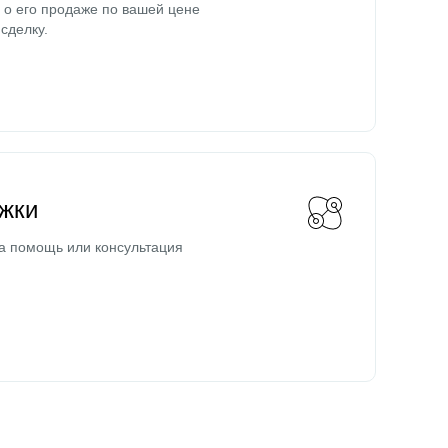
о его продаже по вашей цене
сделку.
жки
а помощь или консультация