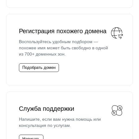
Регистрация похожего домена
Воспользуйтесь удобным подбором —
похожее имя может быть свободно в одной
из 700+ доменных зон.
Подобрать домен
Служба поддержки
Напишите, если вам нужна помощь или
консультация по услугам.
Написать