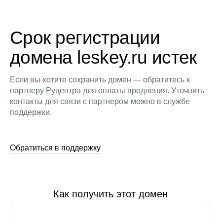
Срок регистрации
домена leskey.ru истек
Если вы хотите сохранить домен — обратитесь к
партнеру Руцентра для оплаты продления. Уточнить
контакты для связи с партнером можно в службе
поддержки.
Обратиться в поддержку
Как получить этот домен