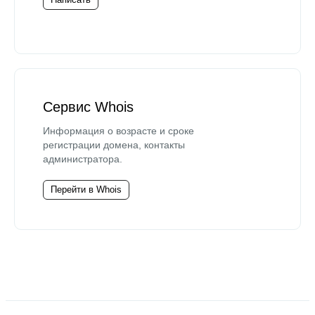
Сервис Whois
Информация о возрасте и сроке
регистрации домена, контакты
администратора.
Перейти в Whois