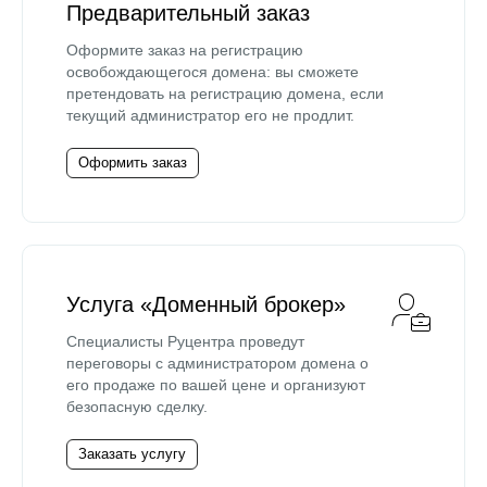
Предварительный заказ
Оформите заказ на регистрацию
освобождающегося домена: вы сможете
претендовать на регистрацию домена, если
текущий администратор его не продлит.
Оформить заказ
Услуга «Доменный брокер»
Специалисты Руцентра проведут
переговоры с администратором домена о
его продаже по вашей цене и организуют
безопасную сделку.
Заказать услугу