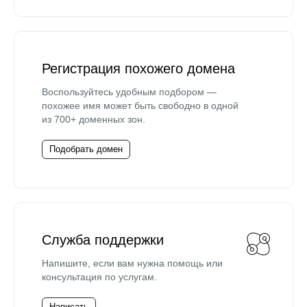
Регистрация похожего домена
Воспользуйтесь удобным подбором —
похожее имя может быть свободно в одной
из 700+ доменных зон.
Подобрать домен
Служба поддержки
Напишите, если вам нужна помощь или
консультация по услугам.
Написать