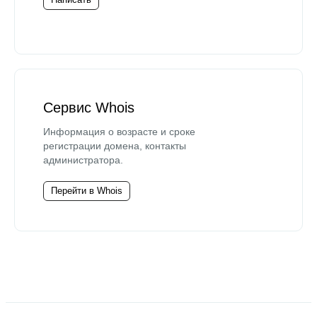
Сервис Whois
Информация о возрасте и сроке
регистрации домена, контакты
администратора.
Перейти в Whois