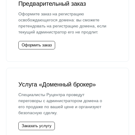
Предварительный заказ
Оформите заказ на регистрацию
освобождающегося домена: вы сможете
претендовать на регистрацию домена, если
текущий администратор его не продлит.
Оформить заказ
Услуга «Доменный брокер»
Специалисты Руцентра проведут
переговоры с администратором домена о
его продаже по вашей цене и организуют
безопасную сделку.
Заказать услугу