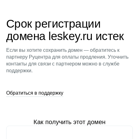
Срок регистрации
домена leskey.ru истек
Если вы хотите сохранить домен — обратитесь к
партнеру Руцентра для оплаты продления. Уточнить
контакты для связи с партнером можно в службе
поддержки.
Обратиться в поддержку
Как получить этот домен