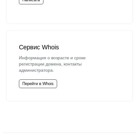
Сервис Whois
Информация о возрасте и сроке
регистрации домена, контакты
администратора.
Перейти в Whois