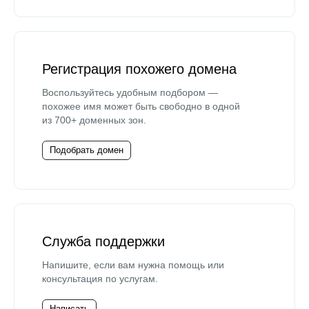
Регистрация похожего домена
Воспользуйтесь удобным подбором —
похожее имя может быть свободно в одной
из 700+ доменных зон.
Подобрать домен
Служба поддержки
Напишите, если вам нужна помощь или
консультация по услугам.
Написать