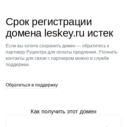
Срок регистрации
домена leskey.ru истек
Если вы хотите сохранить домен — обратитесь к
партнеру Руцентра для оплаты продления. Уточнить
контакты для связи с партнером можно в службе
поддержки.
Обратиться в поддержку
Как получить этот домен