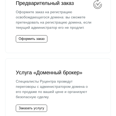
Предварительный заказ
Оформите заказ на регистрацию
освобождающегося домена: вы сможете
претендовать на регистрацию домена, если
текущий администратор его не продлит.
Оформить заказ
Услуга «Доменный брокер»
Специалисты Руцентра проведут
переговоры с администратором домена о
его продаже по вашей цене и организуют
безопасную сделку.
Заказать услугу