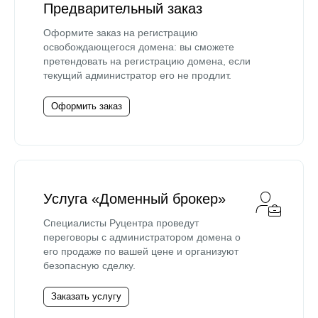
Предварительный заказ
Оформите заказ на регистрацию
освобождающегося домена: вы сможете
претендовать на регистрацию домена, если
текущий администратор его не продлит.
Оформить заказ
Услуга «Доменный брокер»
Специалисты Руцентра проведут
переговоры с администратором домена о
его продаже по вашей цене и организуют
безопасную сделку.
Заказать услугу