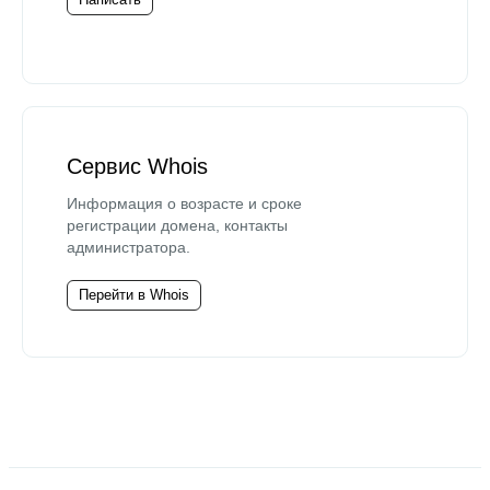
Сервис Whois
Информация о возрасте и сроке
регистрации домена, контакты
администратора.
Перейти в Whois