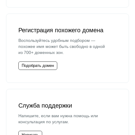
Регистрация похожего домена
Воспользуйтесь удобным подбором —
похожее имя может быть свободно в одной
из 700+ доменных зон.
Подобрать домен
Служба поддержки
Напишите, если вам нужна помощь или
консультация по услугам.
Написать