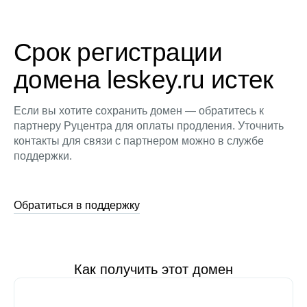
Срок регистрации
домена leskey.ru истек
Если вы хотите сохранить домен — обратитесь к
партнеру Руцентра для оплаты продления. Уточнить
контакты для связи с партнером можно в службе
поддержки.
Обратиться в поддержку
Как получить этот домен