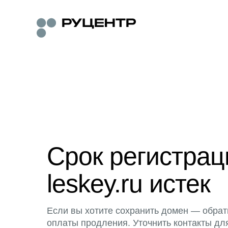
Срок регистра
leskey.ru истек
Если вы хотите сохранить домен — обрат
оплаты продления. Уточнить контакты дл