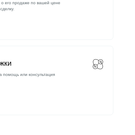
о его продаже по вашей цене
сделку.
жки
а помощь или консультация