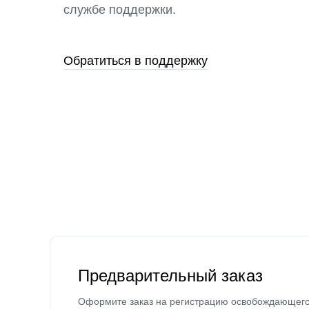
службе поддержки.
Обратиться в поддержку
Предварительный заказ
Оформите заказ на регистрацию освобождающег