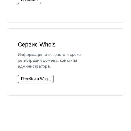
Сервис Whois
Информация о возрасте и сроке
регистрации домена, контакты
администратора.
Перейти в Whois