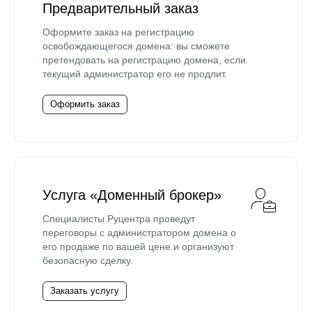
Предварительный заказ
Оформите заказ на регистрацию
освобождающегося домена: вы сможете
претендовать на регистрацию домена, если
текущий администратор его не продлит.
Оформить заказ
Услуга «Доменный брокер»
Специалисты Руцентра проведут
переговоры с администратором домена о
его продаже по вашей цене и организуют
безопасную сделку.
Заказать услугу