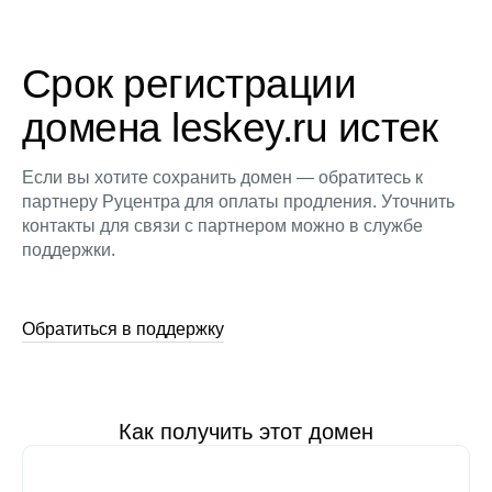
Срок регистрации
домена leskey.ru истек
Если вы хотите сохранить домен — обратитесь к
партнеру Руцентра для оплаты продления. Уточнить
контакты для связи с партнером можно в службе
поддержки.
Обратиться в поддержку
Как получить этот домен