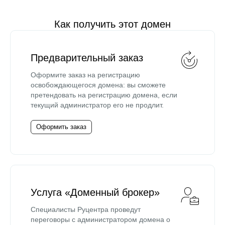
Как получить этот домен
Предварительный заказ
Оформите заказ на регистрацию
освобождающегося домена: вы сможете
претендовать на регистрацию домена, если
текущий администратор его не продлит.
Оформить заказ
Услуга «Доменный брокер»
Специалисты Руцентра проведут
переговоры с администратором домена о