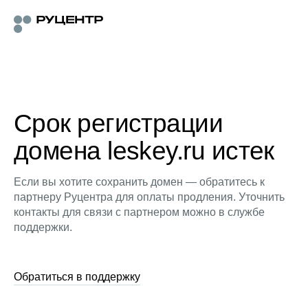
Срок регистрации
домена leskey.ru истек
Если вы хотите сохранить домен — обратитесь к
партнеру Руцентра для оплаты продления. Уточнить
контакты для связи с партнером можно в службе
поддержки.
Обратиться в поддержку