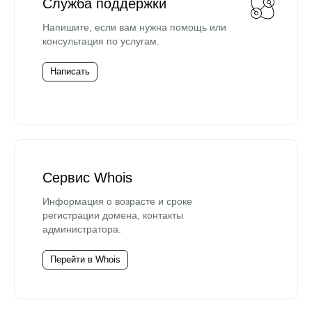
Служба поддержки
Напишите, если вам нужна помощь или
консультация по услугам.
Написать
Сервис Whois
Информация о возрасте и сроке
регистрации домена, контакты
администратора.
Перейти в Whois