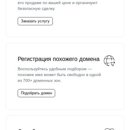
его продаже по вашей цене и организуют
безопасную сделку.
Заказать услугу
Регистрация похожего домена
Воспользуйтесь удобным подбором —
похожее имя может быть свободно в одной
из 700+ доменных зон.
Подобрать домен