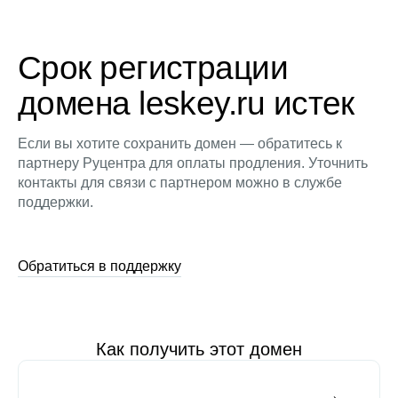
Срок регистрации
домена leskey.ru истек
Если вы хотите сохранить домен — обратитесь к
партнеру Руцентра для оплаты продления. Уточнить
контакты для связи с партнером можно в службе
поддержки.
Обратиться в поддержку
Как получить этот домен