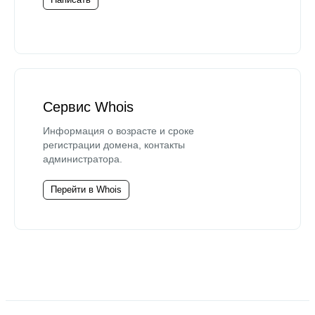
Сервис Whois
Информация о возрасте и сроке
регистрации домена, контакты
администратора.
Перейти в Whois