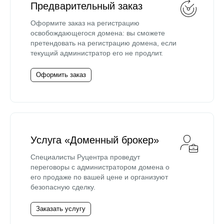
Предварительный заказ
Оформите заказ на регистрацию
освобождающегося домена: вы сможете
претендовать на регистрацию домена, если
текущий администратор его не продлит.
Оформить заказ
Услуга «Доменный брокер»
Специалисты Руцентра проведут
переговоры с администратором домена о
его продаже по вашей цене и организуют
безопасную сделку.
Заказать услугу