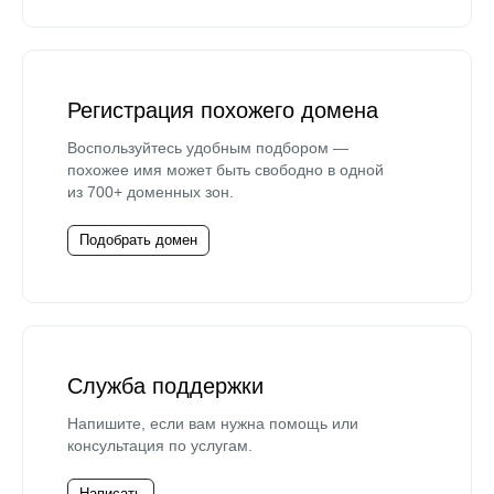
Регистрация похожего домена
Воспользуйтесь удобным подбором —
похожее имя может быть свободно в одной
из 700+ доменных зон.
Подобрать домен
Служба поддержки
Напишите, если вам нужна помощь или
консультация по услугам.
Написать