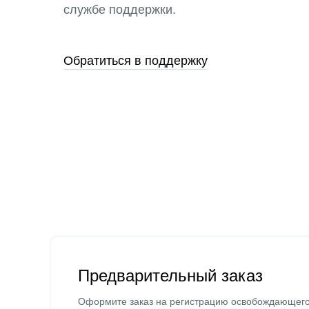
службе поддержки.
Обратиться в поддержку
Предварительный заказ
Оформите заказ на регистрацию освобождающег