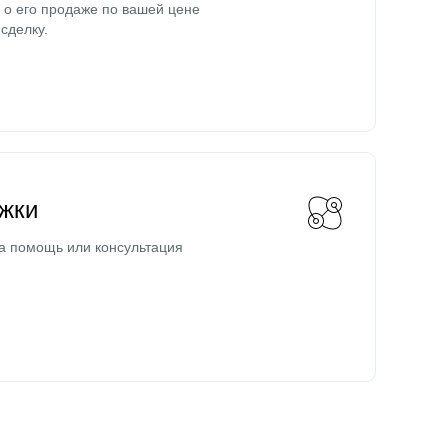
о его продаже по вашей цене
сделку.
жки
а помощь или консультация