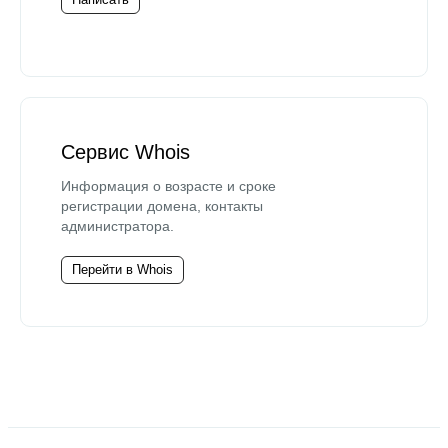
Сервис Whois
Информация о возрасте и сроке
регистрации домена, контакты
администратора.
Перейти в Whois