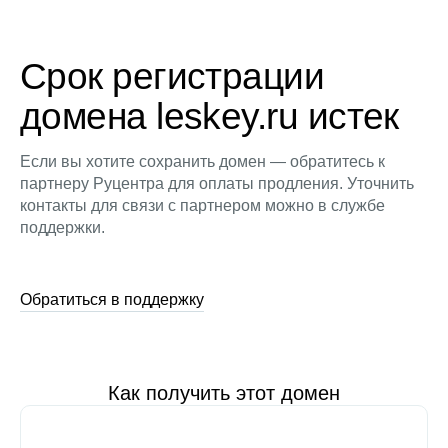
Срок регистрации
домена leskey.ru истек
Если вы хотите сохранить домен — обратитесь к
партнеру Руцентра для оплаты продления. Уточнить
контакты для связи с партнером можно в службе
поддержки.
Обратиться в поддержку
Как получить этот домен