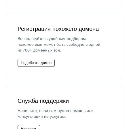
Регистрация похожего домена
Воспользуйтесь удобным подбором —
похожее имя может быть свободно в одной
из 700+ доменных зон.
Подобрать домен
Служба поддержки
Напишите, если вам нужна помощь или
консультация по услугам.
Написать