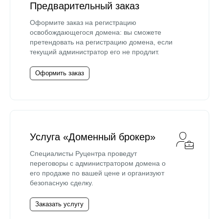
Предварительный заказ
Оформите заказ на регистрацию
освобождающегося домена: вы сможете
претендовать на регистрацию домена, если
текущий администратор его не продлит.
Оформить заказ
Услуга «Доменный брокер»
Специалисты Руцентра проведут
переговоры с администратором домена о
его продаже по вашей цене и организуют
безопасную сделку.
Заказать услугу