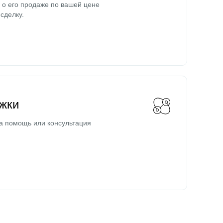
о его продаже по вашей цене
сделку.
жки
а помощь или консультация