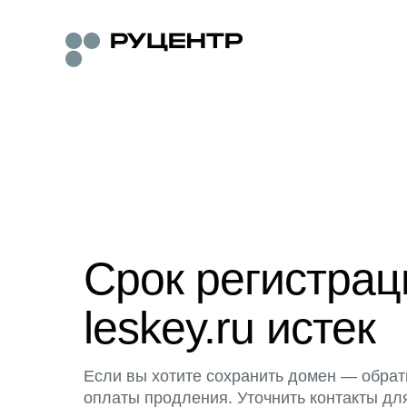
Срок регистра
leskey.ru истек
Если вы хотите сохранить домен — обрат
оплаты продления. Уточнить контакты дл