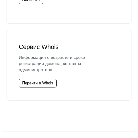
Сервис Whois
Информация о возрасте и сроке
регистрации домена, контакты
администратора.
Перейти в Whois