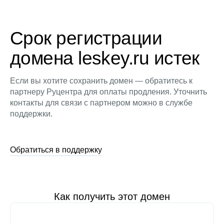
Срок регистрации
домена leskey.ru истек
Если вы хотите сохранить домен — обратитесь к
партнеру Руцентра для оплаты продления. Уточнить
контакты для связи с партнером можно в службе
поддержки.
Обратиться в поддержку
Как получить этот домен