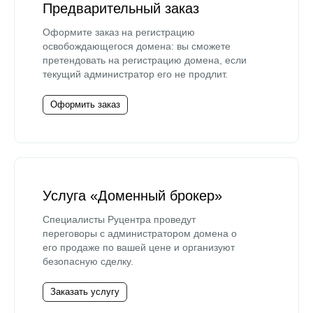
Предварительный заказ
Оформите заказ на регистрацию
освобождающегося домена: вы сможете
претендовать на регистрацию домена, если
текущий администратор его не продлит.
Оформить заказ
Услуга «Доменный брокер»
Специалисты Руцентра проведут
переговоры с администратором домена о
его продаже по вашей цене и организуют
безопасную сделку.
Заказать услугу