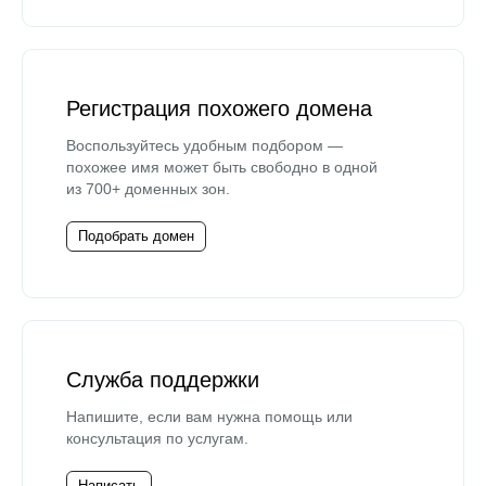
Регистрация похожего домена
Воспользуйтесь удобным подбором —
похожее имя может быть свободно в одной
из 700+ доменных зон.
Подобрать домен
Служба поддержки
Напишите, если вам нужна помощь или
консультация по услугам.
Написать