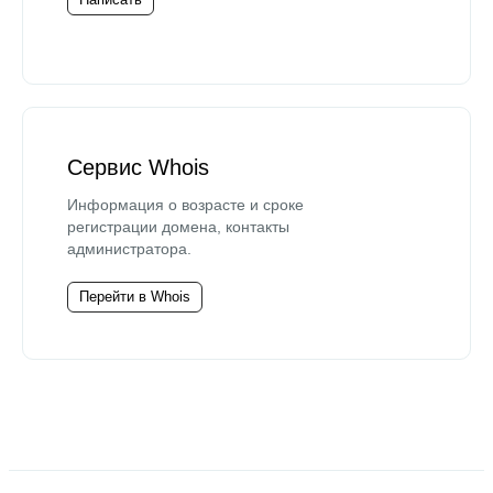
Сервис Whois
Информация о возрасте и сроке
регистрации домена, контакты
администратора.
Перейти в Whois