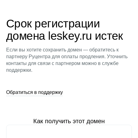
Срок регистрации
домена leskey.ru истек
Если вы хотите сохранить домен — обратитесь к
партнеру Руцентра для оплаты продления. Уточнить
контакты для связи с партнером можно в службе
поддержки.
Обратиться в поддержку
Как получить этот домен