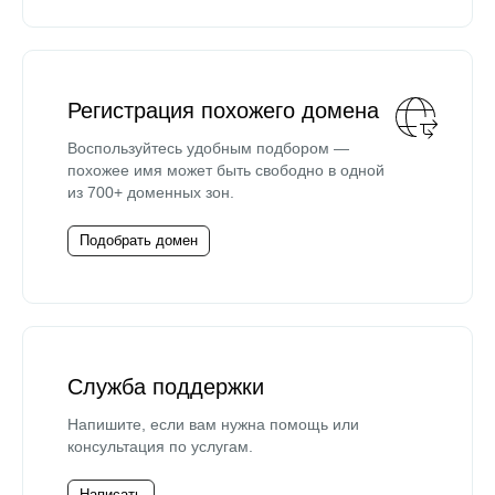
Регистрация похожего домена
Воспользуйтесь удобным подбором —
похожее имя может быть свободно в одной
из 700+ доменных зон.
Подобрать домен
Служба поддержки
Напишите, если вам нужна помощь или
консультация по услугам.
Написать