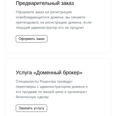
Предварительный заказ
Оформите заказ на регистрацию
освобождающегося домена: вы сможете
претендовать на регистрацию домена, если
текущий администратор его не продлит.
Оформить заказ
Услуга «Доменный брокер»
Специалисты Руцентра проведут
переговоры с администратором домена о
его продаже по вашей цене и организуют
безопасную сделку.
Заказать услугу