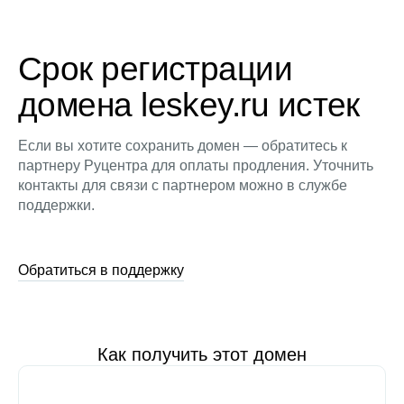
Срок регистрации
домена leskey.ru истек
Если вы хотите сохранить домен — обратитесь к
партнеру Руцентра для оплаты продления. Уточнить
контакты для связи с партнером можно в службе
поддержки.
Обратиться в поддержку
Как получить этот домен