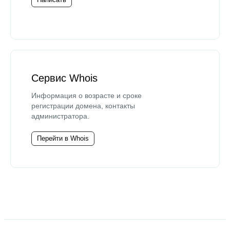
Сервис Whois
Информация о возрасте и сроке
регистрации домена, контакты
администратора.
Перейти в Whois