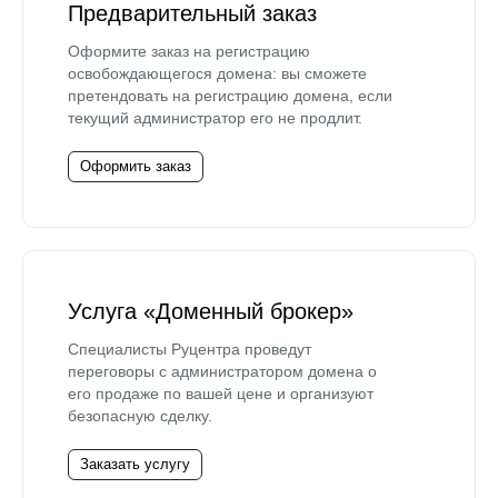
Предварительный заказ
Оформите заказ на регистрацию
освобождающегося домена: вы сможете
претендовать на регистрацию домена, если
текущий администратор его не продлит.
Оформить заказ
Услуга «Доменный брокер»
Специалисты Руцентра проведут
переговоры с администратором домена о
его продаже по вашей цене и организуют
безопасную сделку.
Заказать услугу