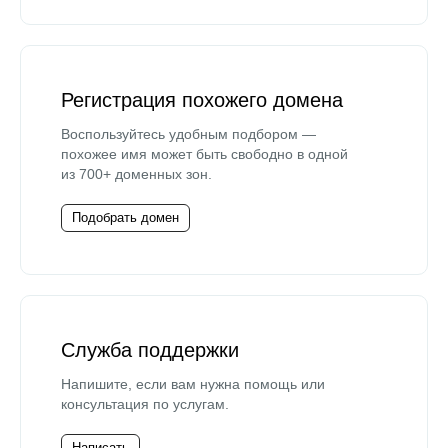
Регистрация похожего домена
Воспользуйтесь удобным подбором —
похожее имя может быть свободно в одной
из 700+ доменных зон.
Подобрать домен
Служба поддержки
Напишите, если вам нужна помощь или
консультация по услугам.
Написать