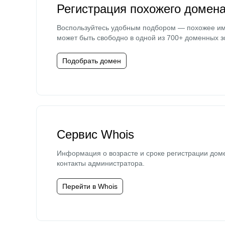
Регистрация похожего домен
Воспользуйтесь удобным подбором — похожее и
может быть свободно в одной из 700+ доменных з
Подобрать домен
Сервис Whois
Информация о возрасте и сроке регистрации дом
контакты администратора.
Перейти в Whois