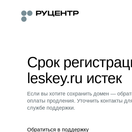
Срок регистра
leskey.ru истек
Если вы хотите сохранить домен — обрат
оплаты продления. Уточнить контакты дл
службе поддержки.
Обратиться в поддержку