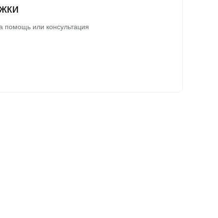
жки
а помощь или консультация