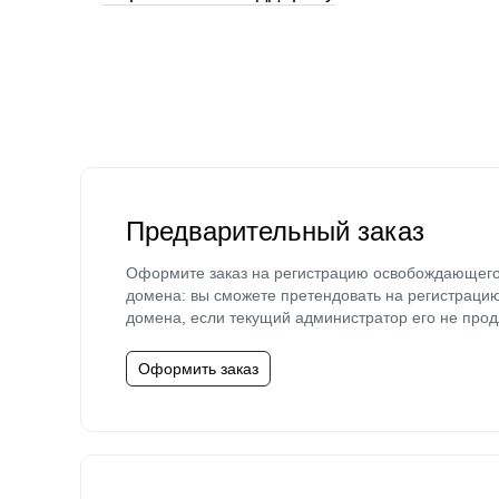
Предварительный заказ
Оформите заказ на регистрацию освобождающег
домена: вы сможете претендовать на регистраци
домена, если текущий администратор его не прод
Оформить заказ