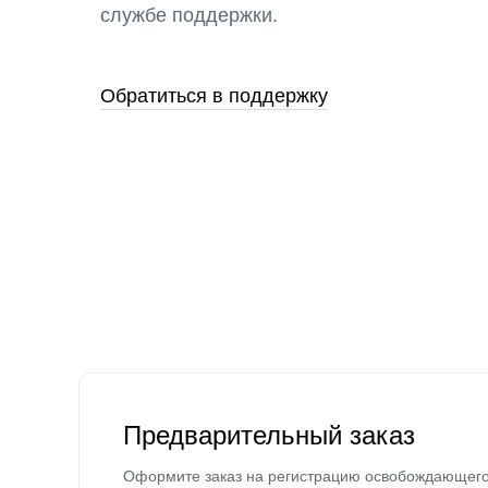
службе поддержки.
Обратиться в поддержку
Предварительный заказ
Оформите заказ на регистрацию освобождающег