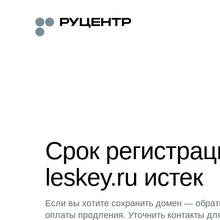
Срок регистра
leskey.ru истек
Если вы хотите сохранить домен — обрат
оплаты продления. Уточнить контакты дл