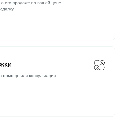
о его продаже по вашей цене
сделку.
жки
а помощь или консультация