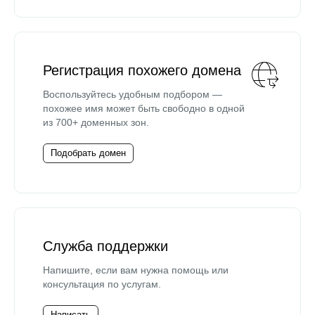
Регистрация похожего домена
Воспользуйтесь удобным подбором —
похожее имя может быть свободно в одной
из 700+ доменных зон.
Подобрать домен
Служба поддержки
Напишите, если вам нужна помощь или
консультация по услугам.
Написать