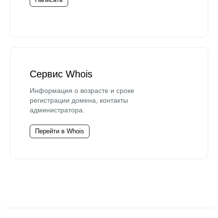
Сервис Whois
Информация о возрасте и сроке
регистрации домена, контакты
администратора.
Перейти в Whois