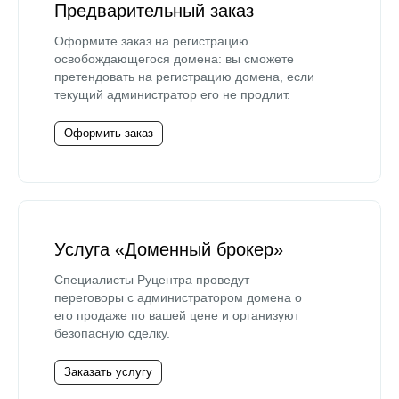
Предварительный заказ
Оформите заказ на регистрацию
освобождающегося домена: вы сможете
претендовать на регистрацию домена, если
текущий администратор его не продлит.
Оформить заказ
Услуга «Доменный брокер»
Специалисты Руцентра проведут
переговоры с администратором домена о
его продаже по вашей цене и организуют
безопасную сделку.
Заказать услугу