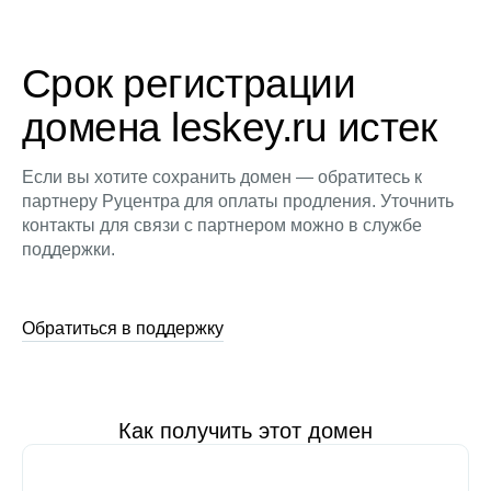
Срок регистрации
домена leskey.ru истек
Если вы хотите сохранить домен — обратитесь к
партнеру Руцентра для оплаты продления. Уточнить
контакты для связи с партнером можно в службе
поддержки.
Обратиться в поддержку
Как получить этот домен