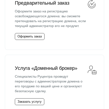
Предварительный заказ
Оформите заказ на регистрацию
освобождающегося домена: вы сможете
претендовать на регистрацию домена, если
текущий администратор его не продлит.
Оформить заказ
Услуга «Доменный брокер»
Специалисты Руцентра проведут
переговоры с администратором домена о
его продаже по вашей цене и организуют
безопасную сделку.
Заказать услугу