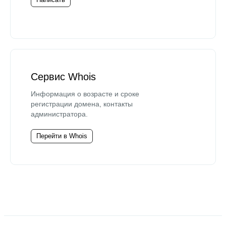
Сервис Whois
Информация о возрасте и сроке
регистрации домена, контакты
администратора.
Перейти в Whois