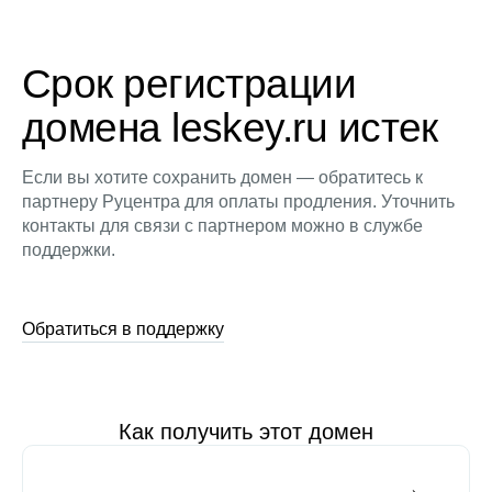
Срок регистрации
домена leskey.ru истек
Если вы хотите сохранить домен — обратитесь к
партнеру Руцентра для оплаты продления. Уточнить
контакты для связи с партнером можно в службе
поддержки.
Обратиться в поддержку
Как получить этот домен