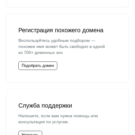
Регистрация похожего домена
Воспользуйтесь удобным подбором —
похожее имя может быть свободно в одной
из 700+ доменных зон.
Подобрать домен
Служба поддержки
Напишите, если вам нужна помощь или
консультация по услугам.
Написать