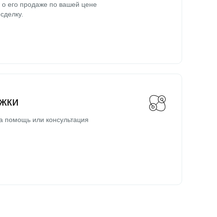
о его продаже по вашей цене
сделку.
жки
а помощь или консультация