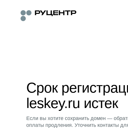
Срок регистра
leskey.ru истек
Если вы хотите сохранить домен — обрат
оплаты продления. Уточнить контакты дл