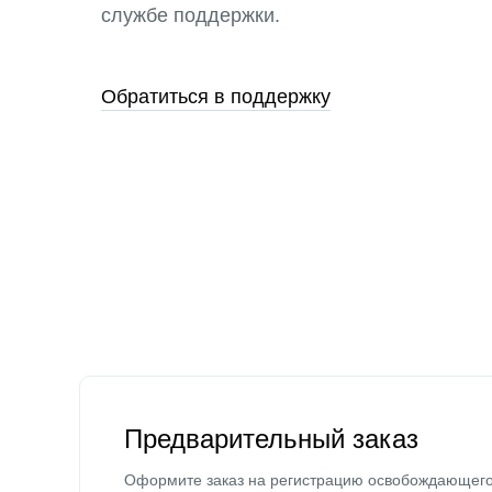
службе поддержки.
Обратиться в поддержку
Предварительный заказ
Оформите заказ на регистрацию освобождающег