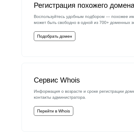
Регистрация похожего домен
Воспользуйтесь удобным подбором — похожее и
может быть свободно в одной из 700+ доменных з
Подобрать домен
Сервис Whois
Информация о возрасте и сроке регистрации дом
контакты администратора.
Перейти в Whois