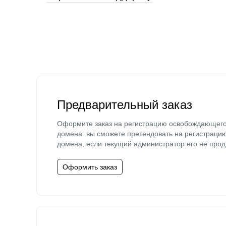
Предварительный заказ
Оформите заказ на регистрацию освобождающег
домена: вы сможете претендовать на регистраци
домена, если текущий администратор его не прод
Оформить заказ