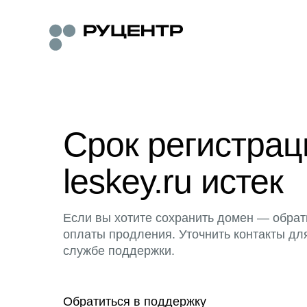
Срок регистра
leskey.ru истек
Если вы хотите сохранить домен — обрат
оплаты продления. Уточнить контакты дл
службе поддержки.
Обратиться в поддержку