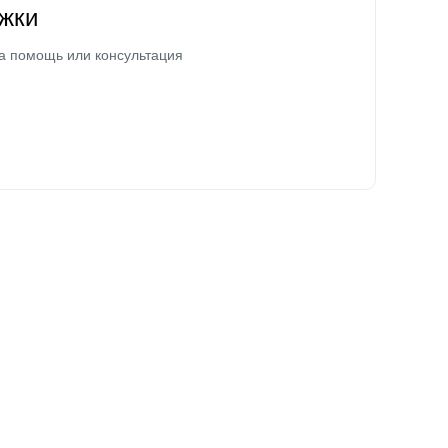
жки
а помощь или консультация