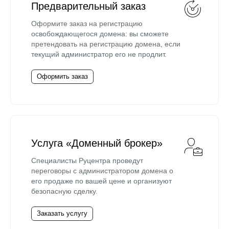
Предварительный заказ
Оформите заказ на регистрацию
освобождающегося домена: вы сможете
претендовать на регистрацию домена, если
текущий администратор его не продлит.
Оформить заказ
Услуга «Доменный брокер»
Специалисты Руцентра проведут
переговоры с администратором домена о
его продаже по вашей цене и организуют
безопасную сделку.
Заказать услугу