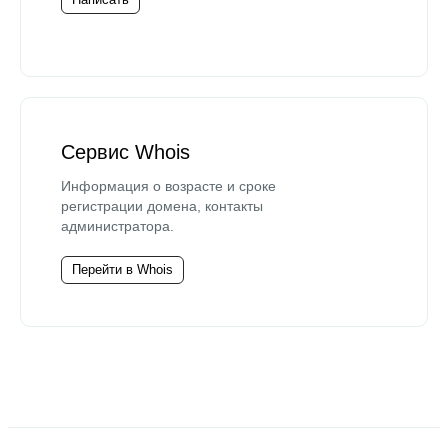
Сервис Whois
Информация о возрасте и сроке
регистрации домена, контакты
администратора.
Перейти в Whois