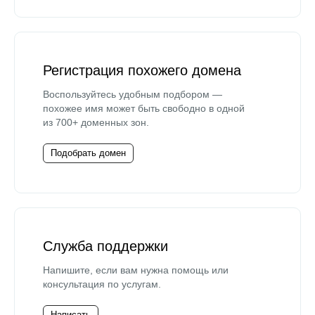
Регистрация похожего домена
Воспользуйтесь удобным подбором —
похожее имя может быть свободно в одной
из 700+ доменных зон.
Подобрать домен
Служба поддержки
Напишите, если вам нужна помощь или
консультация по услугам.
Написать