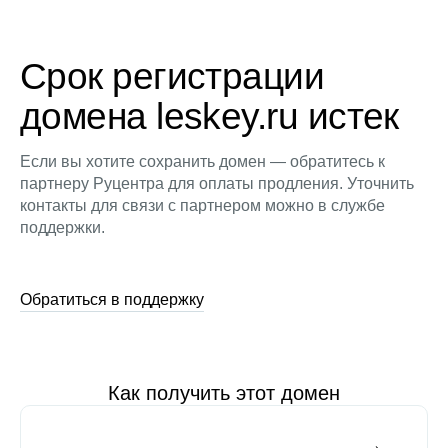
Срок регистрации
домена leskey.ru истек
Если вы хотите сохранить домен — обратитесь к
партнеру Руцентра для оплаты продления. Уточнить
контакты для связи с партнером можно в службе
поддержки.
Обратиться в поддержку
Как получить этот домен