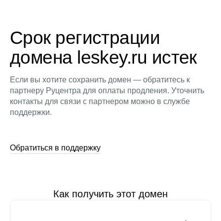
Срок регистрации
домена leskey.ru истек
Если вы хотите сохранить домен — обратитесь к
партнеру Руцентра для оплаты продления. Уточнить
контакты для связи с партнером можно в службе
поддержки.
Обратиться в поддержку
Как получить этот домен