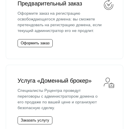
Предварительный заказ
Оформите заказ на регистрацию
освобождающегося домена: вы сможете
претендовать на регистрацию домена, если
текущий администратор его не продлит.
Оформить заказ
Услуга «Доменный брокер»
Специалисты Руцентра проведут
переговоры с администратором домена о
его продаже по вашей цене и организуют
безопасную сделку.
Заказать услугу