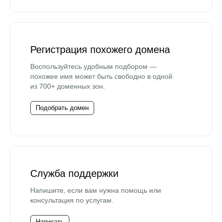
Регистрация похожего домена
Воспользуйтесь удобным подбором —
похожее имя может быть свободно в одной
из 700+ доменных зон.
Подобрать домен
Служба поддержки
Напишите, если вам нужна помощь или
консультация по услугам.
Написать