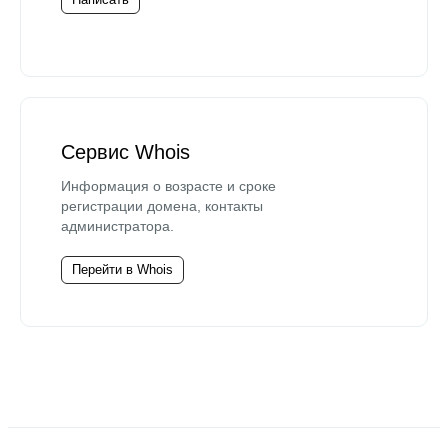
Сервис Whois
Информация о возрасте и сроке
регистрации домена, контакты
администратора.
Перейти в Whois