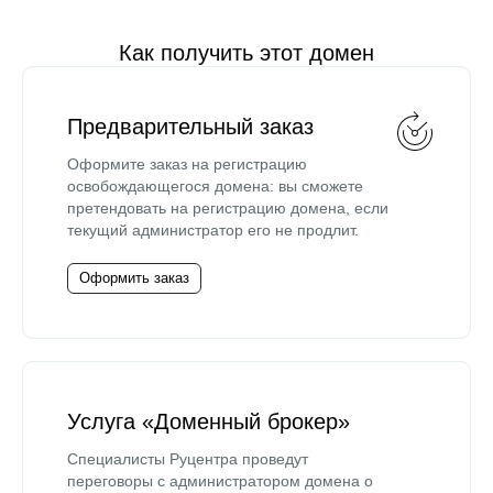
Как получить этот домен
Предварительный заказ
Оформите заказ на регистрацию
освобождающегося домена: вы сможете
претендовать на регистрацию домена, если
текущий администратор его не продлит.
Оформить заказ
Услуга «Доменный брокер»
Специалисты Руцентра проведут
переговоры с администратором домена о