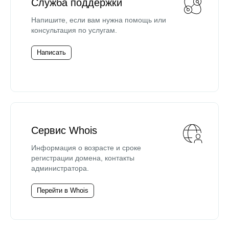
Служба поддержки
Напишите, если вам нужна помощь или
консультация по услугам.
Написать
Сервис Whois
Информация о возрасте и сроке
регистрации домена, контакты
администратора.
Перейти в Whois