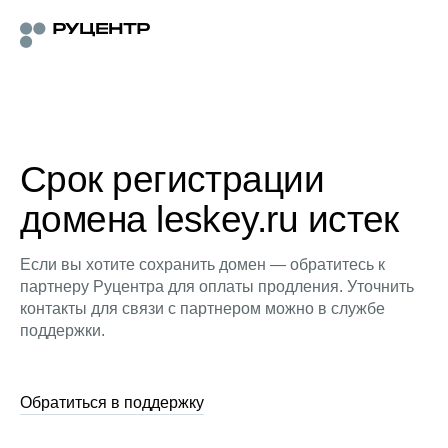
Срок регистрации
домена leskey.ru истек
Если вы хотите сохранить домен — обратитесь к
партнеру Руцентра для оплаты продления. Уточнить
контакты для связи с партнером можно в службе
поддержки.
Обратиться в поддержку