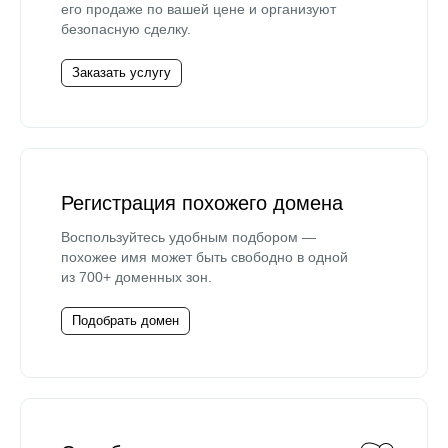
его продаже по вашей цене и организуют
безопасную сделку.
Заказать услугу
Регистрация похожего домена
Воспользуйтесь удобным подбором —
похожее имя может быть свободно в одной
из 700+ доменных зон.
Подобрать домен