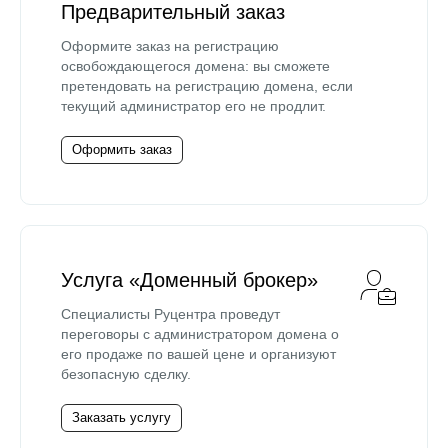
Предварительный заказ
Оформите заказ на регистрацию
освобождающегося домена: вы сможете
претендовать на регистрацию домена, если
текущий администратор его не продлит.
Оформить заказ
Услуга «Доменный брокер»
Специалисты Руцентра проведут
переговоры с администратором домена о
его продаже по вашей цене и организуют
безопасную сделку.
Заказать услугу