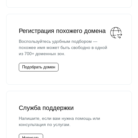
Регистрация похожего домена
Воспользуйтесь удобным подбором —
похожее имя может быть свободно в одной
из 700+ доменных зон.
Подобрать домен
Служба поддержки
Напишите, если вам нужна помощь или
консультация по услугам.
Написать