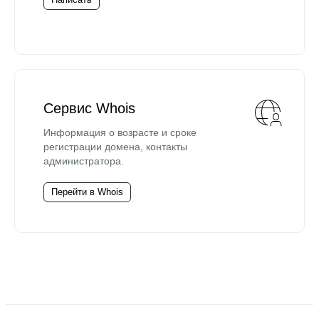
Сервис Whois
Информация о возрасте и сроке
регистрации домена, контакты
администратора.
Перейти в Whois