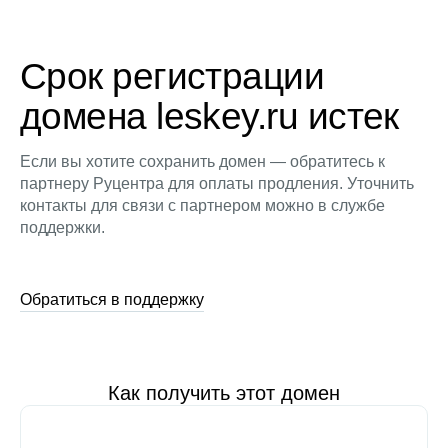
Срок регистрации
домена leskey.ru истек
Если вы хотите сохранить домен — обратитесь к
партнеру Руцентра для оплаты продления. Уточнить
контакты для связи с партнером можно в службе
поддержки.
Обратиться в поддержку
Как получить этот домен