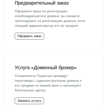
Предварительный заказ
Оформите заказ на регистрацию
освобождающегося домена: вы сможете
претендовать на регистрацию домена, если
текущий администратор его не продлит.
Оформить заказ
Услуга «Доменный брокер»
Специалисты Руцентра проведут
переговоры с администратором домена о
его продаже по вашей цене и организуют
безопасную сделку.
Заказать услугу