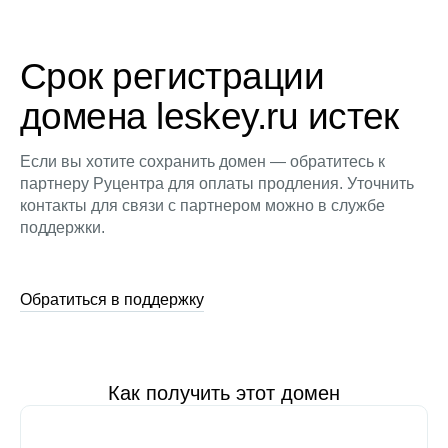
Срок регистрации
домена leskey.ru истек
Если вы хотите сохранить домен — обратитесь к
партнеру Руцентра для оплаты продления. Уточнить
контакты для связи с партнером можно в службе
поддержки.
Обратиться в поддержку
Как получить этот домен