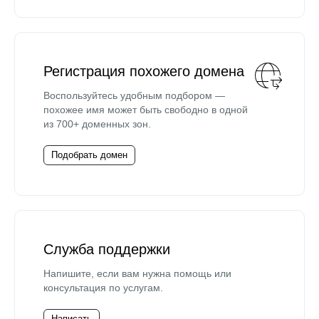
Регистрация похожего домена
Воспользуйтесь удобным подбором —
похожее имя может быть свободно в одной
из 700+ доменных зон.
Подобрать домен
Служба поддержки
Напишите, если вам нужна помощь или
консультация по услугам.
Написать