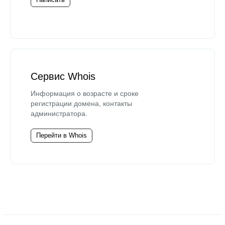
Сервис Whois
Информация о возрасте и сроке
регистрации домена, контакты
администратора.
Перейти в Whois