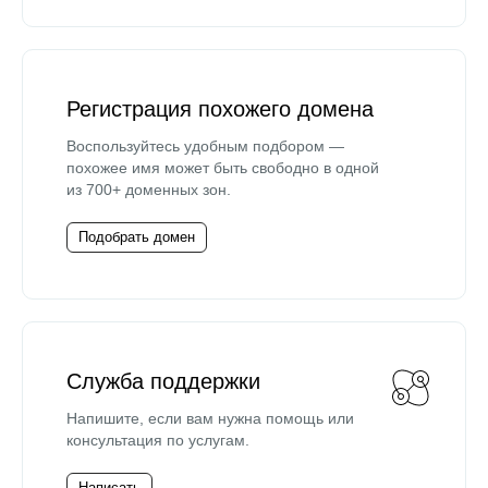
Регистрация похожего домена
Воспользуйтесь удобным подбором —
похожее имя может быть свободно в одной
из 700+ доменных зон.
Подобрать домен
Служба поддержки
Напишите, если вам нужна помощь или
консультация по услугам.
Написать