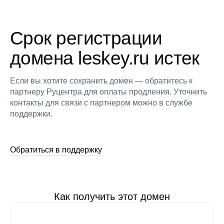
Срок регистрации
домена leskey.ru истек
Если вы хотите сохранить домен — обратитесь к
партнеру Руцентра для оплаты продления. Уточнить
контакты для связи с партнером можно в службе
поддержки.
Обратиться в поддержку
Как получить этот домен