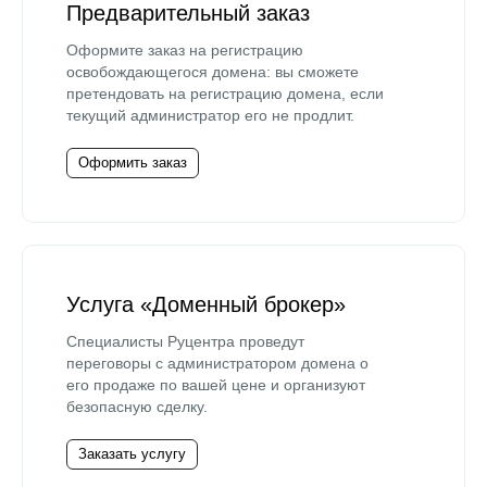
Предварительный заказ
Оформите заказ на регистрацию
освобождающегося домена: вы сможете
претендовать на регистрацию домена, если
текущий администратор его не продлит.
Оформить заказ
Услуга «Доменный брокер»
Специалисты Руцентра проведут
переговоры с администратором домена о
его продаже по вашей цене и организуют
безопасную сделку.
Заказать услугу