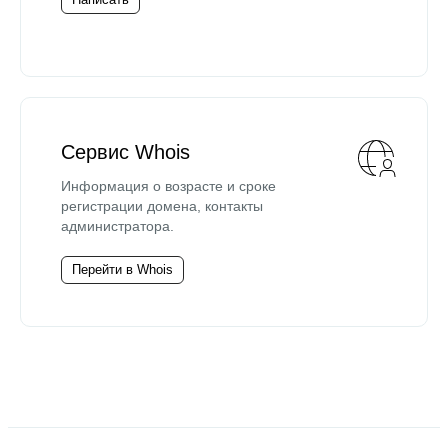
Сервис Whois
Информация о возрасте и сроке
регистрации домена, контакты
администратора.
Перейти в Whois