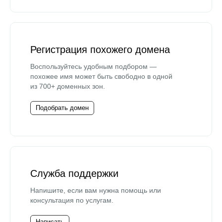
Регистрация похожего домена
Воспользуйтесь удобным подбором —
похожее имя может быть свободно в одной
из 700+ доменных зон.
Подобрать домен
Служба поддержки
Напишите, если вам нужна помощь или
консультация по услугам.
Написать