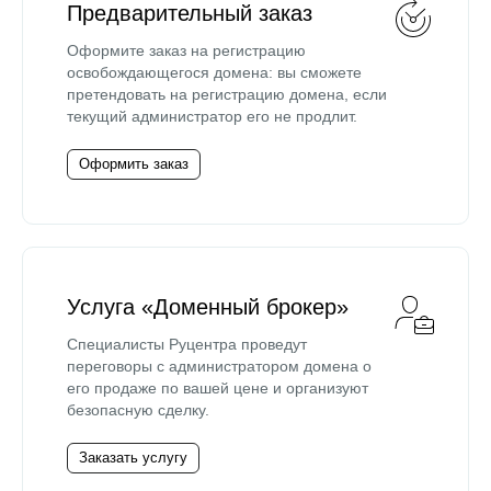
Предварительный заказ
Оформите заказ на регистрацию
освобождающегося домена: вы сможете
претендовать на регистрацию домена, если
текущий администратор его не продлит.
Оформить заказ
Услуга «Доменный брокер»
Специалисты Руцентра проведут
переговоры с администратором домена о
его продаже по вашей цене и организуют
безопасную сделку.
Заказать услугу