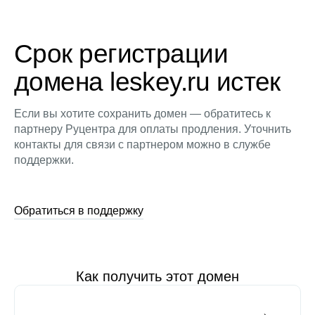
Срок регистрации
домена leskey.ru истек
Если вы хотите сохранить домен — обратитесь к
партнеру Руцентра для оплаты продления. Уточнить
контакты для связи с партнером можно в службе
поддержки.
Обратиться в поддержку
Как получить этот домен