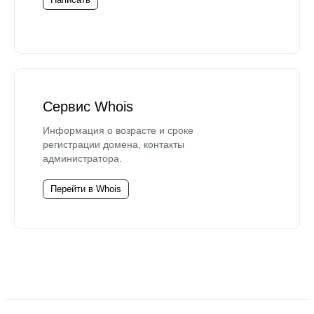
Сервис Whois
Информация о возрасте и сроке
регистрации домена, контакты
администратора.
Перейти в Whois