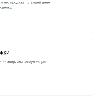
о его продаже по вашей цене
сделку.
жки
а помощь или консультация