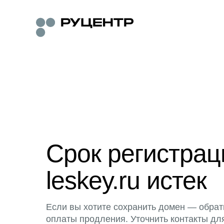
Срок регистра
leskey.ru истек
Если вы хотите сохранить домен — обрат
оплаты продления. Уточнить контакты дл