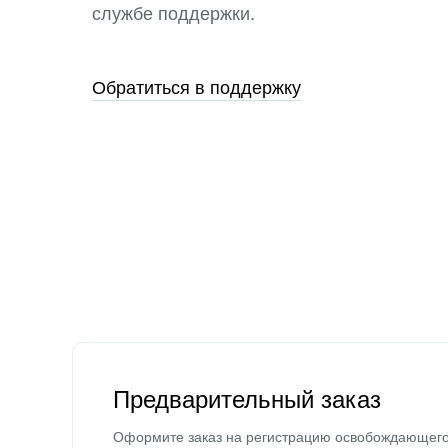
службе поддержки.
Обратиться в поддержку
Предварительный заказ
Оформите заказ на регистрацию освобождающег