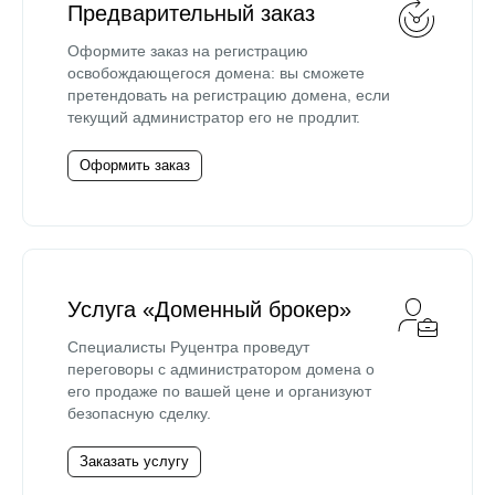
Предварительный заказ
Оформите заказ на регистрацию
освобождающегося домена: вы сможете
претендовать на регистрацию домена, если
текущий администратор его не продлит.
Оформить заказ
Услуга «Доменный брокер»
Специалисты Руцентра проведут
переговоры с администратором домена о
его продаже по вашей цене и организуют
безопасную сделку.
Заказать услугу