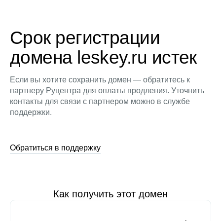
Срок регистрации
домена leskey.ru истек
Если вы хотите сохранить домен — обратитесь к
партнеру Руцентра для оплаты продления. Уточнить
контакты для связи с партнером можно в службе
поддержки.
Обратиться в поддержку
Как получить этот домен