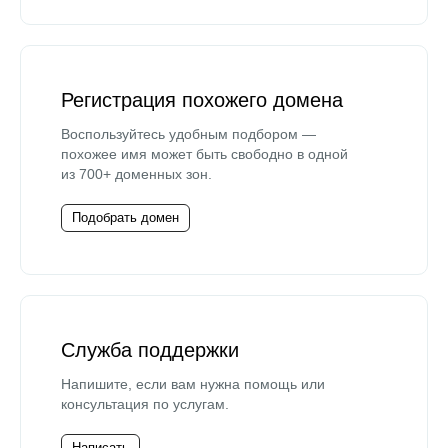
Регистрация похожего домена
Воспользуйтесь удобным подбором —
похожее имя может быть свободно в одной
из 700+ доменных зон.
Подобрать домен
Служба поддержки
Напишите, если вам нужна помощь или
консультация по услугам.
Написать