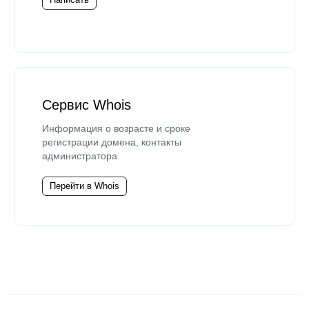
Сервис Whois
Информация о возрасте и сроке
регистрации домена, контакты
администратора.
Перейти в Whois