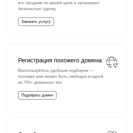
его продаже по вашей цене и организуют
безопасную сделку.
Заказать услугу
Регистрация похожего домена
Воспользуйтесь удобным подбором —
похожее имя может быть свободно в одной
из 700+ доменных зон.
Подобрать домен