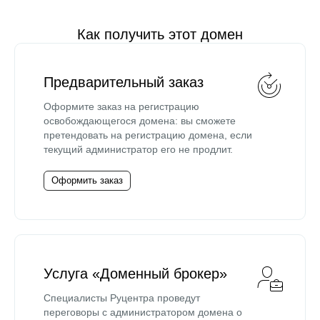
Как получить этот домен
Предварительный заказ
Оформите заказ на регистрацию
освобождающегося домена: вы сможете
претендовать на регистрацию домена, если
текущий администратор его не продлит.
Оформить заказ
Услуга «Доменный брокер»
Специалисты Руцентра проведут
переговоры с администратором домена о