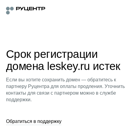
Срок регистрации
домена leskey.ru истек
Если вы хотите сохранить домен — обратитесь к
партнеру Руцентра для оплаты продления. Уточнить
контакты для связи с партнером можно в службе
поддержки.
Обратиться в поддержку