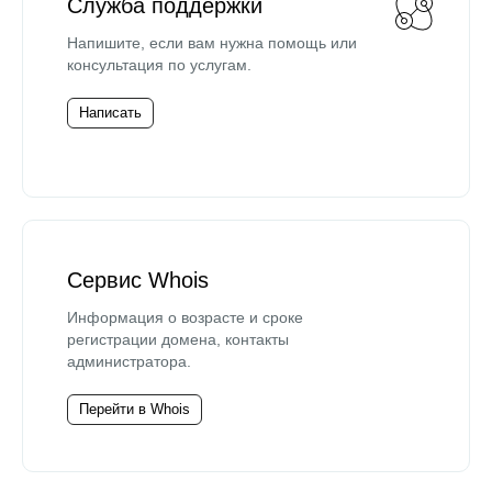
Служба поддержки
Напишите, если вам нужна помощь или
консультация по услугам.
Написать
Сервис Whois
Информация о возрасте и сроке
регистрации домена, контакты
администратора.
Перейти в Whois