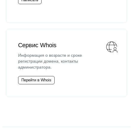
Сервис Whois
Информация о возрасте и сроке
регистрации домена, контакты
администратора.
Перейти в Whois