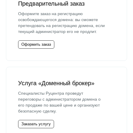
Предварительный заказ
Оформите заказ на регистрацию
освобождающегося домена: вы сможете
претендовать на регистрацию домена, если
текущий администратор его не продлит.
Оформить заказ
Услуга «Доменный брокер»
Специалисты Руцентра проведут
переговоры с администратором домена о
его продаже по вашей цене и организуют
безопасную сделку.
Заказать услугу