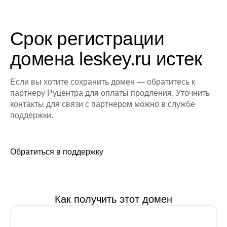
Срок регистрации
домена leskey.ru истек
Если вы хотите сохранить домен — обратитесь к
партнеру Руцентра для оплаты продления. Уточнить
контакты для связи с партнером можно в службе
поддержки.
Обратиться в поддержку
Как получить этот домен