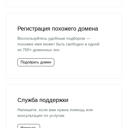
Регистрация похожего домена
Воспользуйтесь удобным подбором —
похожее имя может быть свободно в одной
из 700+ доменных зон.
Подобрать домен
Служба поддержки
Напишите, если вам нужна помощь или
консультация по услугам.
Написать