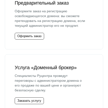
Предварительный заказ
Оформите заказ на регистрацию
освобождающегося домена: вы сможете
претендовать на регистрацию домена, если
текущий администратор его не продлит.
Оформить заказ
Услуга «Доменный брокер»
Специалисты Руцентра проведут
переговоры с администратором домена о
его продаже по вашей цене и организуют
безопасную сделку.
Заказать услугу