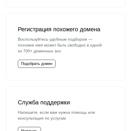
Регистрация похожего домена
Воспользуйтесь удобным подбором —
похожее имя может быть свободно в одной
из 700+ доменных зон.
Подобрать домен
Служба поддержки
Напишите, если вам нужна помощь или
консультация по услугам.
Написать