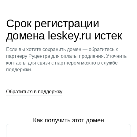
Срок регистрации
домена leskey.ru истек
Если вы хотите сохранить домен — обратитесь к
партнеру Руцентра для оплаты продления. Уточнить
контакты для связи с партнером можно в службе
поддержки.
Обратиться в поддержку
Как получить этот домен