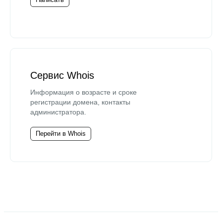
Сервис Whois
Информация о возрасте и сроке
регистрации домена, контакты
администратора.
Перейти в Whois