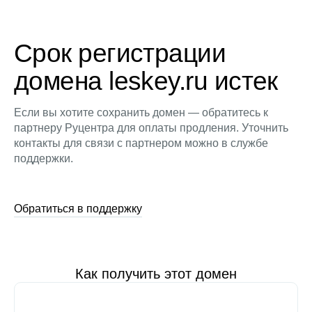
Срок регистрации
домена leskey.ru истек
Если вы хотите сохранить домен — обратитесь к
партнеру Руцентра для оплаты продления. Уточнить
контакты для связи с партнером можно в службе
поддержки.
Обратиться в поддержку
Как получить этот домен