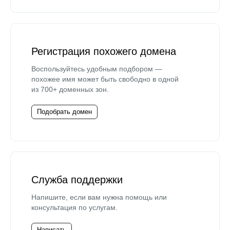
Регистрация похожего домена
Воспользуйтесь удобным подбором —
похожее имя может быть свободно в одной
из 700+ доменных зон.
Подобрать домен
Служба поддержки
Напишите, если вам нужна помощь или
консультация по услугам.
Написать