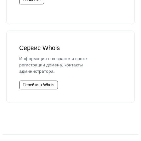
Сервис Whois
Информация о возрасте и сроке
регистрации домена, контакты
администратора.
Перейти в Whois