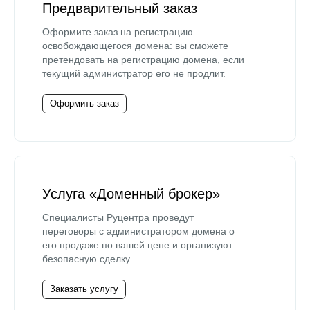
Предварительный заказ
Оформите заказ на регистрацию
освобождающегося домена: вы сможете
претендовать на регистрацию домена, если
текущий администратор его не продлит.
Оформить заказ
Услуга «Доменный брокер»
Специалисты Руцентра проведут
переговоры с администратором домена о
его продаже по вашей цене и организуют
безопасную сделку.
Заказать услугу