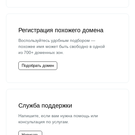
Регистрация похожего домена
Воспользуйтесь удобным подбором —
похожее имя может быть свободно в одной
из 700+ доменных зон.
Подобрать домен
Служба поддержки
Напишите, если вам нужна помощь или
консультация по услугам.
Написать