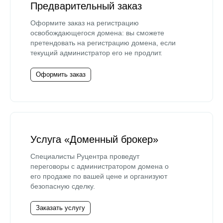
Предварительный заказ
Оформите заказ на регистрацию
освобождающегося домена: вы сможете
претендовать на регистрацию домена, если
текущий администратор его не продлит.
Оформить заказ
Услуга «Доменный брокер»
Специалисты Руцентра проведут
переговоры с администратором домена о
его продаже по вашей цене и организуют
безопасную сделку.
Заказать услугу