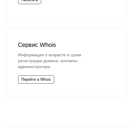
Сервис Whois
Информация о возрасте и сроке
регистрации домена, контакты
администратора.
Перейти в Whois