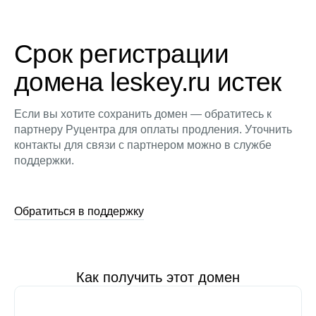
Срок регистрации
домена leskey.ru истек
Если вы хотите сохранить домен — обратитесь к
партнеру Руцентра для оплаты продления. Уточнить
контакты для связи с партнером можно в службе
поддержки.
Обратиться в поддержку
Как получить этот домен