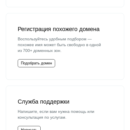
Регистрация похожего домена
Воспользуйтесь удобным подбором —
похожее имя может быть свободно в одной
из 700+ доменных зон.
Подобрать домен
Служба поддержки
Напишите, если вам нужна помощь или
консультация по услугам.
Написать