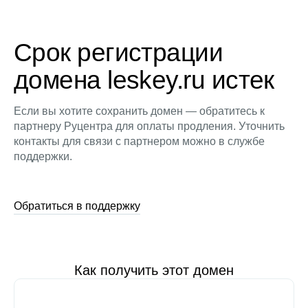
Срок регистрации
домена leskey.ru истек
Если вы хотите сохранить домен — обратитесь к
партнеру Руцентра для оплаты продления. Уточнить
контакты для связи с партнером можно в службе
поддержки.
Обратиться в поддержку
Как получить этот домен