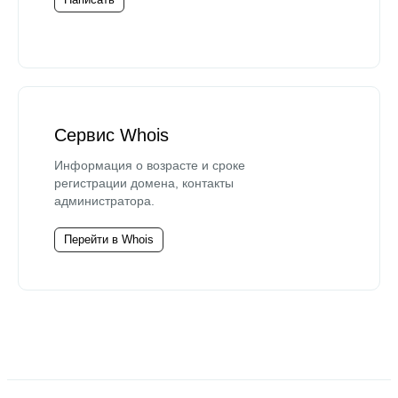
Сервис Whois
Информация о возрасте и сроке
регистрации домена, контакты
администратора.
Перейти в Whois