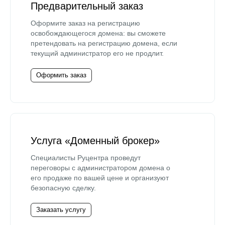
Предварительный заказ
Оформите заказ на регистрацию
освобождающегося домена: вы сможете
претендовать на регистрацию домена, если
текущий администратор его не продлит.
Оформить заказ
Услуга «Доменный брокер»
Специалисты Руцентра проведут
переговоры с администратором домена о
его продаже по вашей цене и организуют
безопасную сделку.
Заказать услугу