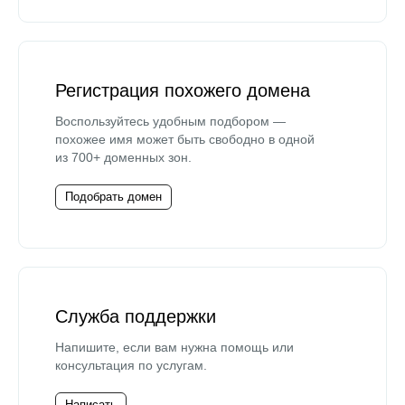
Регистрация похожего домена
Воспользуйтесь удобным подбором —
похожее имя может быть свободно в одной
из 700+ доменных зон.
Подобрать домен
Служба поддержки
Напишите, если вам нужна помощь или
консультация по услугам.
Написать