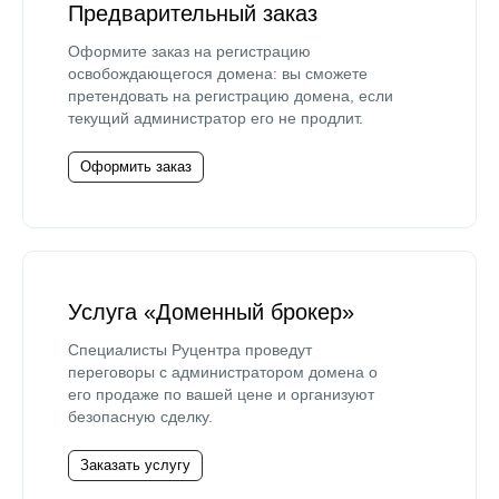
Предварительный заказ
Оформите заказ на регистрацию
освобождающегося домена: вы сможете
претендовать на регистрацию домена, если
текущий администратор его не продлит.
Оформить заказ
Услуга «Доменный брокер»
Специалисты Руцентра проведут
переговоры с администратором домена о
его продаже по вашей цене и организуют
безопасную сделку.
Заказать услугу