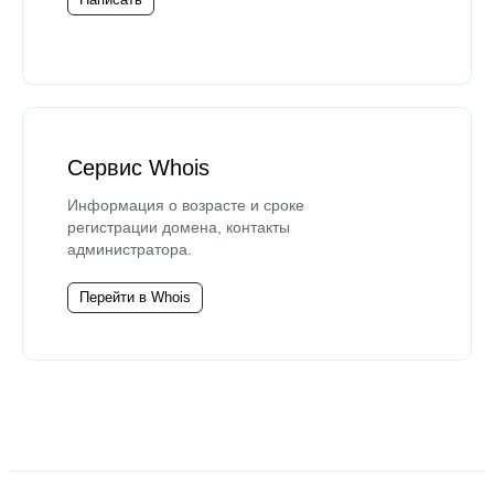
Сервис Whois
Информация о возрасте и сроке
регистрации домена, контакты
администратора.
Перейти в Whois