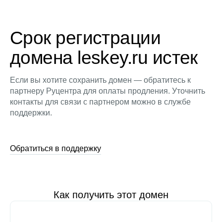
Срок регистрации
домена leskey.ru истек
Если вы хотите сохранить домен — обратитесь к
партнеру Руцентра для оплаты продления. Уточнить
контакты для связи с партнером можно в службе
поддержки.
Обратиться в поддержку
Как получить этот домен