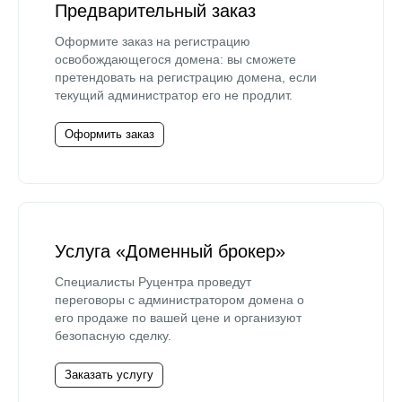
Предварительный заказ
Оформите заказ на регистрацию
освобождающегося домена: вы сможете
претендовать на регистрацию домена, если
текущий администратор его не продлит.
Оформить заказ
Услуга «Доменный брокер»
Специалисты Руцентра проведут
переговоры с администратором домена о
его продаже по вашей цене и организуют
безопасную сделку.
Заказать услугу