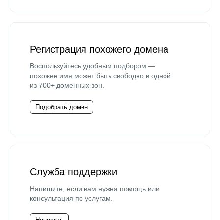
Регистрация похожего домена
Воспользуйтесь удобным подбором —
похожее имя может быть свободно в одной
из 700+ доменных зон.
Подобрать домен
Служба поддержки
Напишите, если вам нужна помощь или
консультация по услугам.
Написать