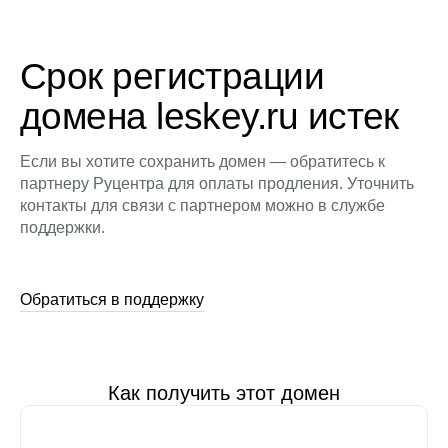
Срок регистрации
домена leskey.ru истек
Если вы хотите сохранить домен — обратитесь к
партнеру Руцентра для оплаты продления. Уточнить
контакты для связи с партнером можно в службе
поддержки.
Обратиться в поддержку
Как получить этот домен