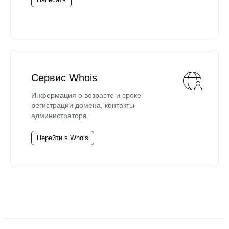
Сервис Whois
Информация о возрасте и сроке
регистрации домена, контакты
администратора.
Перейти в Whois