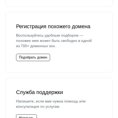
Регистрация похожего домена
Воспользуйтесь удобным подбором —
похожее имя может быть свободно в одной
из 700+ доменных зон.
Подобрать домен
Служба поддержки
Напишите, если вам нужна помощь или
консультация по услугам.
Написать