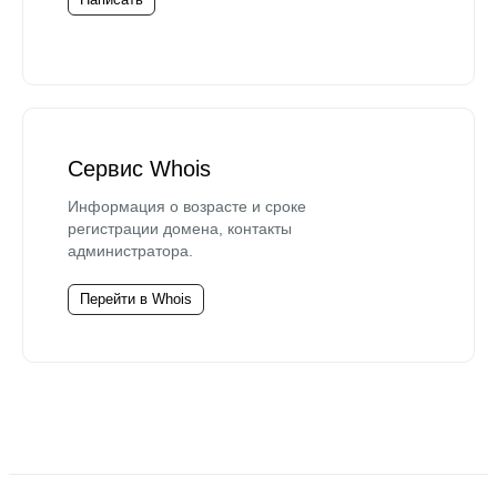
Сервис Whois
Информация о возрасте и сроке
регистрации домена, контакты
администратора.
Перейти в Whois