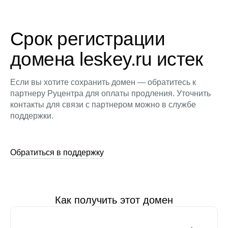
Срок регистрации
домена leskey.ru истек
Если вы хотите сохранить домен — обратитесь к
партнеру Руцентра для оплаты продления. Уточнить
контакты для связи с партнером можно в службе
поддержки.
Обратиться в поддержку
Как получить этот домен