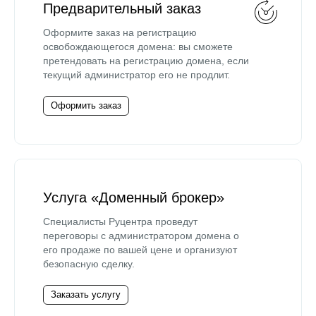
Предварительный заказ
Оформите заказ на регистрацию
освобождающегося домена: вы сможете
претендовать на регистрацию домена, если
текущий администратор его не продлит.
Оформить заказ
Услуга «Доменный брокер»
Специалисты Руцентра проведут
переговоры с администратором домена о
его продаже по вашей цене и организуют
безопасную сделку.
Заказать услугу