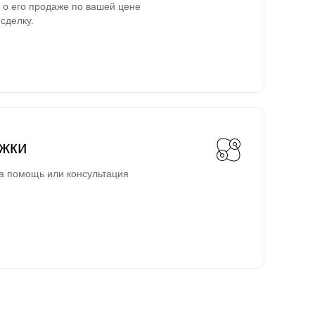
о его продаже по вашей цене
сделку.
жки
а помощь или консультация