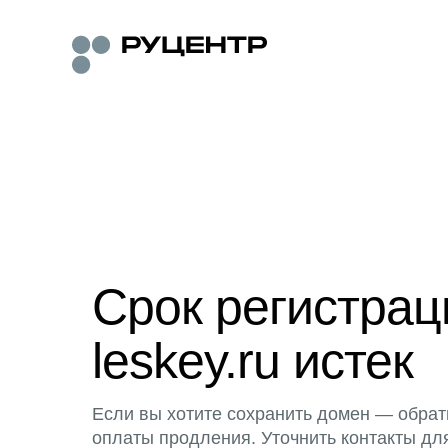
Срок регистра
leskey.ru истек
Если вы хотите сохранить домен — обрат
оплаты продления. Уточнить контакты дл