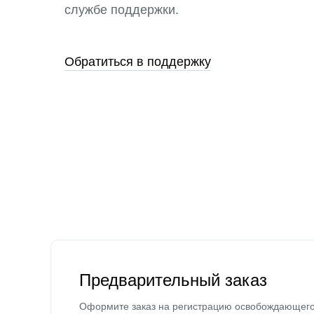
службе поддержки.
Обратиться в поддержку
Предварительный заказ
Оформите заказ на регистрацию освобождающег