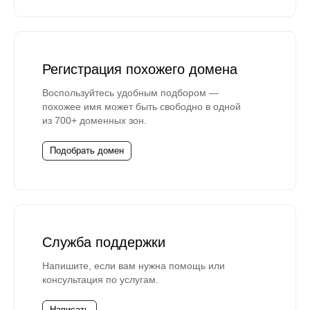
Регистрация похожего домена
Воспользуйтесь удобным подбором —
похожее имя может быть свободно в одной
из 700+ доменных зон.
Подобрать домен
Служба поддержки
Напишите, если вам нужна помощь или
консультация по услугам.
Написать