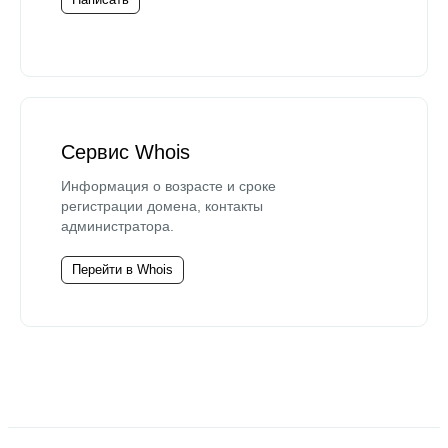
Сервис Whois
Информация о возрасте и сроке
регистрации домена, контакты
администратора.
Перейти в Whois