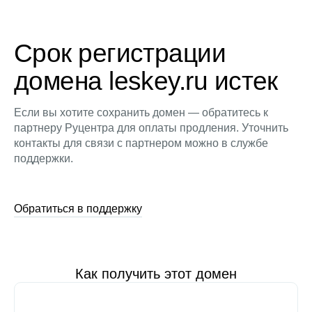
Срок регистрации
домена leskey.ru истек
Если вы хотите сохранить домен — обратитесь к
партнеру Руцентра для оплаты продления. Уточнить
контакты для связи с партнером можно в службе
поддержки.
Обратиться в поддержку
Как получить этот домен