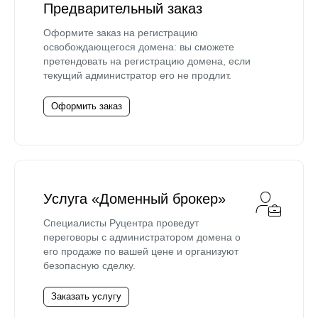
Предварительный заказ
Оформите заказ на регистрацию
освобождающегося домена: вы сможете
претендовать на регистрацию домена, если
текущий администратор его не продлит.
Оформить заказ
Услуга «Доменный брокер»
Специалисты Руцентра проведут
переговоры с администратором домена о
его продаже по вашей цене и организуют
безопасную сделку.
Заказать услугу