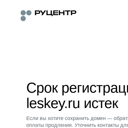
Срок регистра
leskey.ru истек
Если вы хотите сохранить домен — обрат
оплаты продления. Уточнить контакты дл