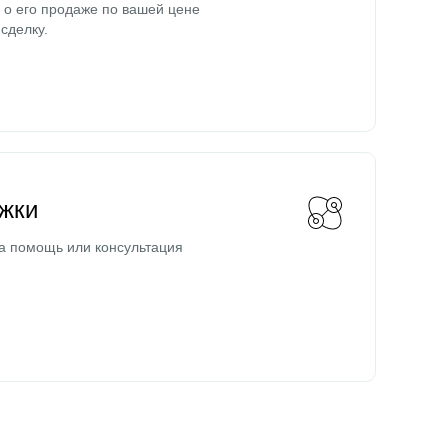
о его продаже по вашей цене
сделку.
жки
а помощь или консультация