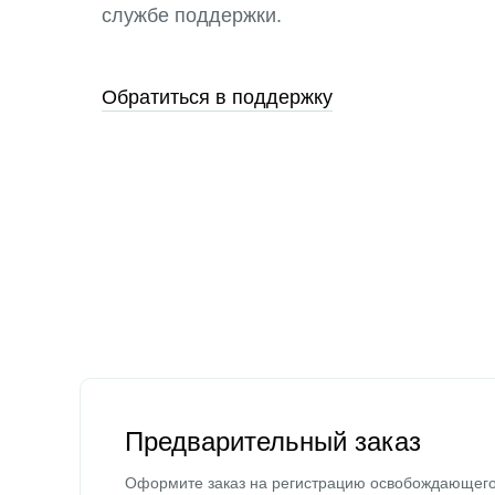
службе поддержки.
Обратиться в поддержку
Предварительный заказ
Оформите заказ на регистрацию освобождающег