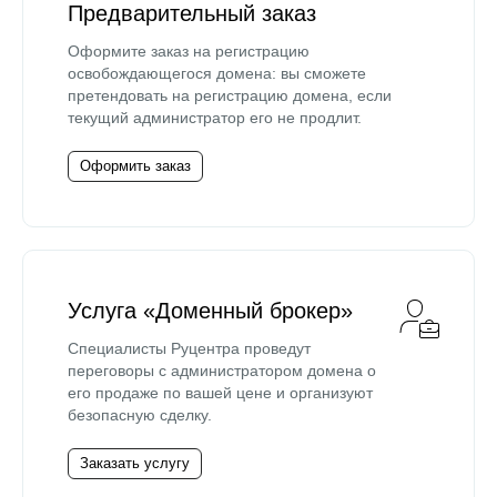
Предварительный заказ
Оформите заказ на регистрацию
освобождающегося домена: вы сможете
претендовать на регистрацию домена, если
текущий администратор его не продлит.
Оформить заказ
Услуга «Доменный брокер»
Специалисты Руцентра проведут
переговоры с администратором домена о
его продаже по вашей цене и организуют
безопасную сделку.
Заказать услугу