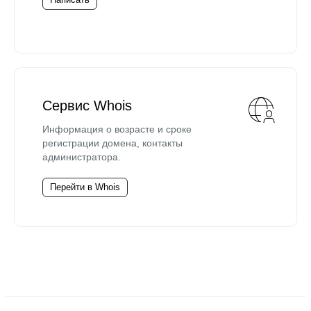
Сервис Whois
Информация о возрасте и сроке
регистрации домена, контакты
администратора.
Перейти в Whois