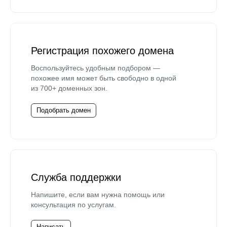
Регистрация похожего домена
Воспользуйтесь удобным подбором —
похожее имя может быть свободно в одной
из 700+ доменных зон.
Подобрать домен
Служба поддержки
Напишите, если вам нужна помощь или
консультация по услугам.
Написать