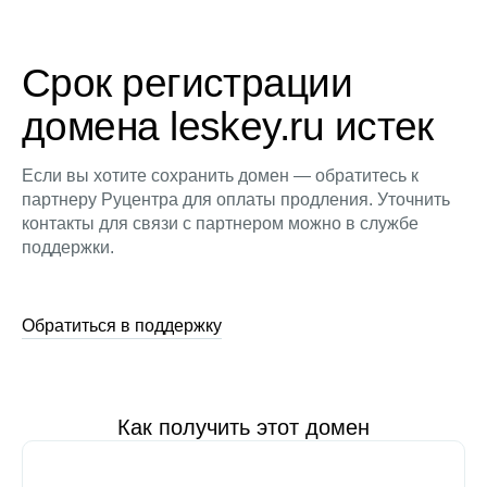
Срок регистрации
домена leskey.ru истек
Если вы хотите сохранить домен — обратитесь к
партнеру Руцентра для оплаты продления. Уточнить
контакты для связи с партнером можно в службе
поддержки.
Обратиться в поддержку
Как получить этот домен