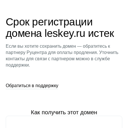
Срок регистрации
домена leskey.ru истек
Если вы хотите сохранить домен — обратитесь к
партнеру Руцентра для оплаты продления. Уточнить
контакты для связи с партнером можно в службе
поддержки.
Обратиться в поддержку
Как получить этот домен