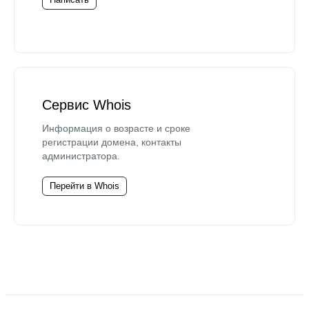
Сервис Whois
Информация о возрасте и сроке
регистрации домена, контакты
администратора.
Перейти в Whois