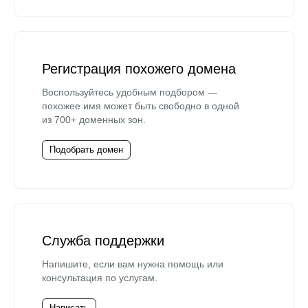
Регистрация похожего домена
Воспользуйтесь удобным подбором —
похожее имя может быть свободно в одной
из 700+ доменных зон.
Подобрать домен
Служба поддержки
Напишите, если вам нужна помощь или
консультация по услугам.
Написать