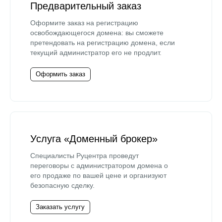
Предварительный заказ
Оформите заказ на регистрацию
освобождающегося домена: вы сможете
претендовать на регистрацию домена, если
текущий администратор его не продлит.
Оформить заказ
Услуга «Доменный брокер»
Специалисты Руцентра проведут
переговоры с администратором домена о
его продаже по вашей цене и организуют
безопасную сделку.
Заказать услугу