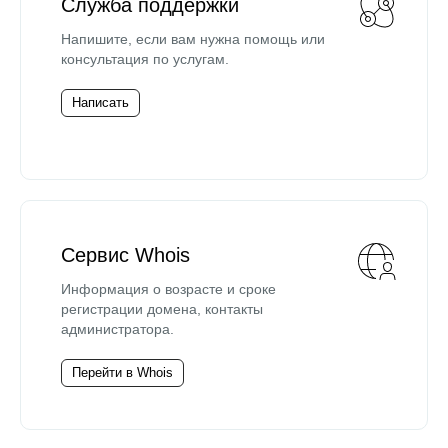
Служба поддержки
Напишите, если вам нужна помощь или
консультация по услугам.
Написать
Сервис Whois
Информация о возрасте и сроке
регистрации домена, контакты
администратора.
Перейти в Whois