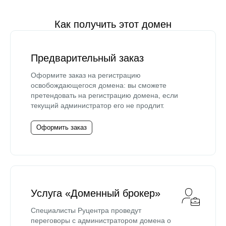
Как получить этот домен
Предварительный заказ
Оформите заказ на регистрацию
освобождающегося домена: вы сможете
претендовать на регистрацию домена, если
текущий администратор его не продлит.
Оформить заказ
Услуга «Доменный брокер»
Специалисты Руцентра проведут
переговоры с администратором домена о