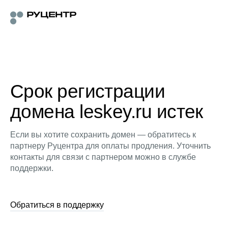
Срок регистрации
домена leskey.ru истек
Если вы хотите сохранить домен — обратитесь к
партнеру Руцентра для оплаты продления. Уточнить
контакты для связи с партнером можно в службе
поддержки.
Обратиться в поддержку