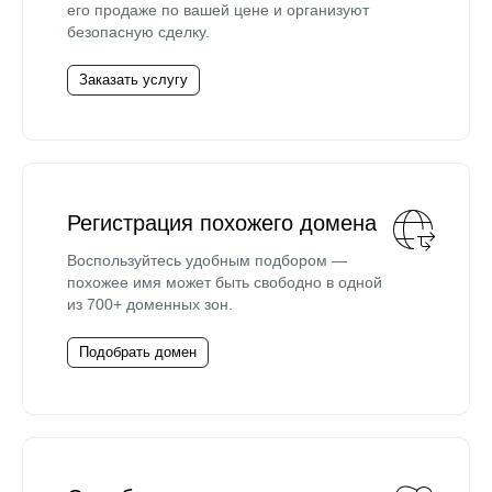
его продаже по вашей цене и организуют
безопасную сделку.
Заказать услугу
Регистрация похожего домена
Воспользуйтесь удобным подбором —
похожее имя может быть свободно в одной
из 700+ доменных зон.
Подобрать домен