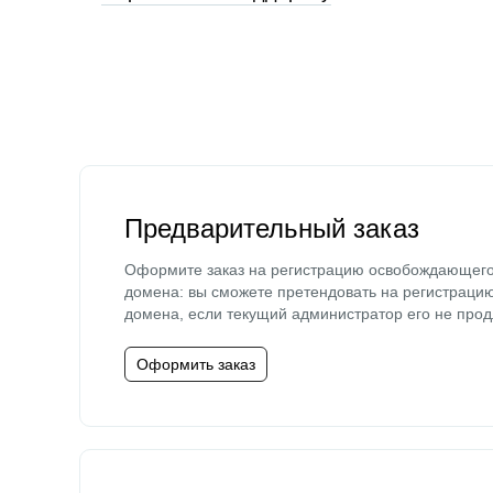
Предварительный заказ
Оформите заказ на регистрацию освобождающег
домена: вы сможете претендовать на регистраци
домена, если текущий администратор его не прод
Оформить заказ