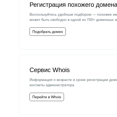
Регистрация похожего домен
Воспользуйтесь удобным подбором — похожее и
может быть свободно в одной из 700+ доменных з
Подобрать домен
Сервис Whois
Информация о возрасте и сроке регистрации дом
контакты администратора.
Перейти в Whois