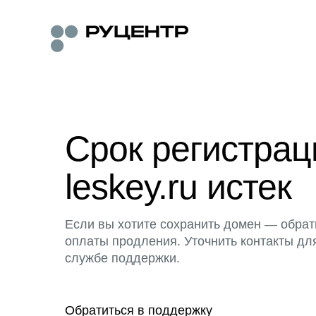
Срок регистра
leskey.ru истек
Если вы хотите сохранить домен — обрат
оплаты продления. Уточнить контакты дл
службе поддержки.
Обратиться в поддержку