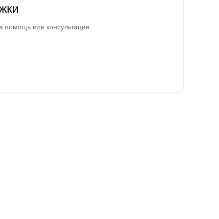
жки
а помощь или консультация